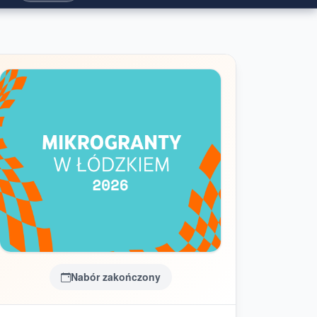
Nabór zakończony