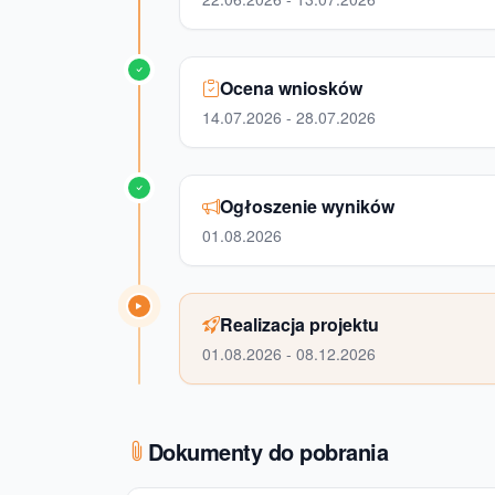
Ocena wniosków
14.07.2026 - 28.07.2026
Ogłoszenie wyników
01.08.2026
Realizacja projektu
01.08.2026 - 08.12.2026
Dokumenty do pobrania